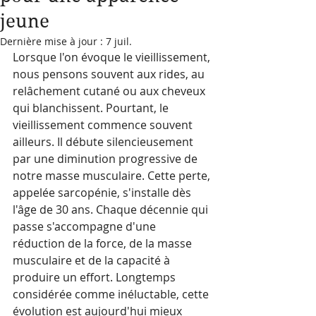
jeune
Dernière mise à jour :
7 juil.
Lorsque l'on évoque le vieillissement, 
nous pensons souvent aux rides, au 
relâchement cutané ou aux cheveux 
qui blanchissent. Pourtant, le 
vieillissement commence souvent 
ailleurs. Il débute silencieusement 
par une diminution progressive de 
notre masse musculaire. Cette perte, 
appelée sarcopénie, s'installe dès 
l'âge de 30 ans. Chaque décennie qui 
passe s'accompagne d'une 
réduction de la force, de la masse 
musculaire et de la capacité à 
produire un effort. Longtemps 
considérée comme inéluctable, cette 
évolution est aujourd'hui mieux 