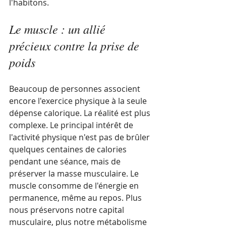
l'habitons.
Le muscle : un allié 
précieux contre la prise de 
poids
Beaucoup de personnes associent 
encore l'exercice physique à la seule 
dépense calorique. La réalité est plus 
complexe. Le principal intérêt de 
l'activité physique n'est pas de brûler 
quelques centaines de calories 
pendant une séance, mais de 
préserver la masse musculaire. Le 
muscle consomme de l'énergie en 
permanence, même au repos. Plus 
nous préservons notre capital 
musculaire, plus notre métabolisme 