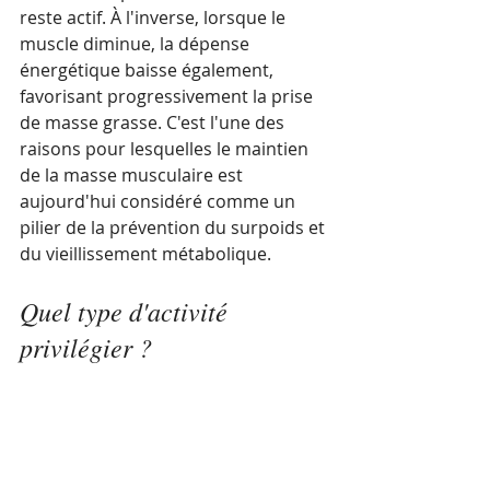
reste actif. À l'inverse, lorsque le 
muscle diminue, la dépense 
énergétique baisse également, 
favorisant progressivement la prise 
de masse grasse. C'est l'une des 
raisons pour lesquelles le maintien 
de la masse musculaire est 
aujourd'hui considéré comme un 
pilier de la prévention du surpoids et 
du vieillissement métabolique.
Quel type d'activité 
privilégier ?