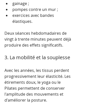
gainage ;
pompes contre un mur ;
exercices avec bandes 
élastiques.
Deux séances hebdomadaires de 
vingt à trente minutes peuvent déjà 
produire des effets significatifs.
3. La mobilité et la souplesse
Avec les années, les tissus perdent 
progressivement leur élasticité. Les 
étirements doux, le yoga ou le 
Pilates permettent de conserver 
l'amplitude des mouvements et 
d'améliorer la posture.