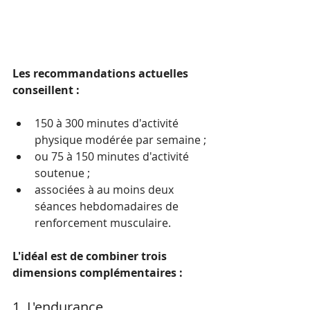
Les recommandations actuelles 
conseillent :
150 à 300 minutes d'activité 
physique modérée par semaine ;
ou 75 à 150 minutes d'activité 
soutenue ;
associées à au moins deux 
séances hebdomadaires de 
renforcement musculaire.
L'idéal est de combiner trois 
dimensions complémentaires :
1. L'endurance