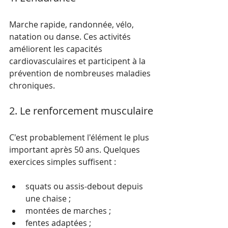
Marche rapide, randonnée, vélo, 
natation ou danse. Ces activités 
améliorent les capacités 
cardiovasculaires et participent à la 
prévention de nombreuses maladies 
chroniques.
2. Le renforcement musculaire
C'est probablement l'élément le plus 
important après 50 ans. Quelques 
exercices simples suffisent :
squats ou assis-debout depuis 
une chaise ;
montées de marches ;
fentes adaptées ;