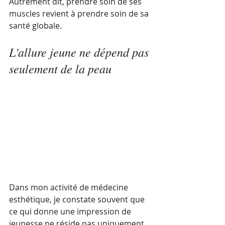
Autrement dit, prendre soin de ses 
muscles revient à prendre soin de sa 
santé globale.
L'allure jeune ne dépend pas 
seulement de la peau
Dans mon activité de médecine 
esthétique, je constate souvent que 
ce qui donne une impression de 
jeunesse ne réside pas uniquement 