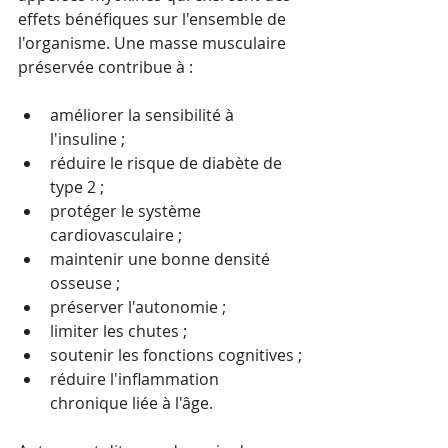
effets bénéfiques sur l'ensemble de 
l'organisme. Une masse musculaire 
préservée contribue à :
améliorer la sensibilité à 
l'insuline ;
réduire le risque de diabète de 
type 2 ;
protéger le système 
cardiovasculaire ;
maintenir une bonne densité 
osseuse ;
préserver l'autonomie ;
limiter les chutes ;
soutenir les fonctions cognitives ;
réduire l'inflammation 
chronique liée à l'âge.