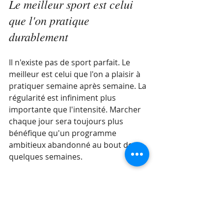
Le meilleur sport est celui 
que l'on pratique 
durablement
Il n'existe pas de sport parfait. Le 
meilleur est celui que l'on a plaisir à 
pratiquer semaine après semaine. La 
régularité est infiniment plus 
importante que l'intensité. Marcher 
chaque jour sera toujours plus 
bénéfique qu'un programme 
ambitieux abandonné au bout de 
quelques semaines.
Bien vieillir : rester capable