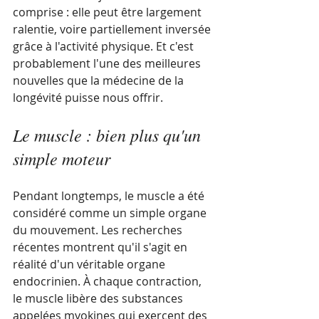
comprise : elle peut être largement 
ralentie, voire partiellement inversée 
grâce à l'activité physique. Et c'est 
probablement l'une des meilleures 
nouvelles que la médecine de la 
longévité puisse nous offrir.
Le muscle : bien plus qu'un 
simple moteur
Pendant longtemps, le muscle a été 
considéré comme un simple organe 
du mouvement. Les recherches 
récentes montrent qu'il s'agit en 
réalité d'un véritable organe 
endocrinien. À chaque contraction, 
le muscle libère des substances 
appelées myokines qui exercent des 