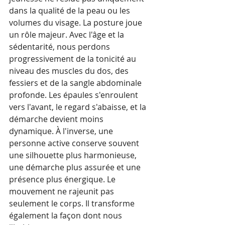
dans la qualité de la peau ou les 
volumes du visage. La posture joue 
un rôle majeur. Avec l'âge et la 
sédentarité, nous perdons 
progressivement de la tonicité au 
niveau des muscles du dos, des 
fessiers et de la sangle abdominale 
profonde. Les épaules s'enroulent 
vers l'avant, le regard s'abaisse, et la 
démarche devient moins 
dynamique. À l'inverse, une 
personne active conserve souvent 
une silhouette plus harmonieuse, 
une démarche plus assurée et une 
présence plus énergique. Le 
mouvement ne rajeunit pas 
seulement le corps. Il transforme 
également la façon dont nous 